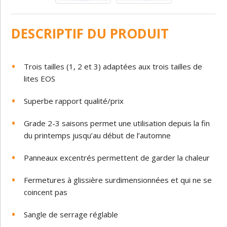
DESCRIPTIF DU PRODUIT
Trois tailles (1, 2 et 3) adaptées aux trois tailles de
lites EOS
Superbe rapport qualité/prix
Grade 2-3 saisons permet une utilisation depuis la fin
du printemps jusqu’au début de l’automne
Panneaux excentrés permettent de garder la chaleur
Fermetures à glissière surdimensionnées et qui ne se
coincent pas
Sangle de serrage réglable