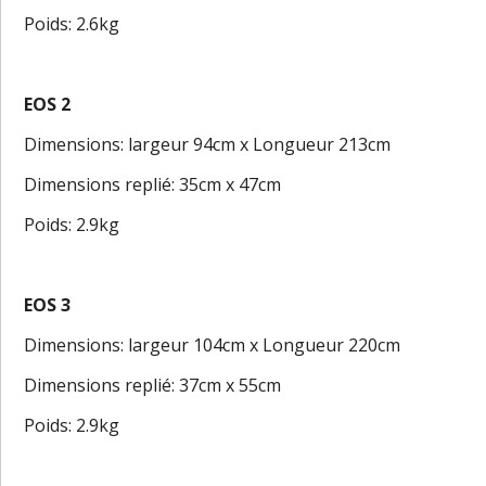
Poids: 2.6kg
EOS 2
Dimensions: largeur 94cm x Longueur 213cm
Dimensions replié: 35cm x 47cm
Poids: 2.9kg
EOS 3
Dimensions: largeur 104cm x Longueur 220cm
Dimensions replié: 37cm x 55cm
Poids: 2.9kg