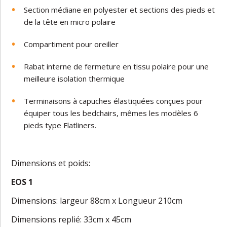
Section médiane en polyester et sections des pieds et
de la tête en micro polaire
Compartiment pour oreiller
Rabat interne de fermeture en tissu polaire pour une
meilleure isolation thermique
Terminaisons à capuches élastiquées conçues pour
équiper tous les bedchairs, mêmes les modèles 6
pieds type Flatliners.
Dimensions et poids:
EOS 1
Dimensions: largeur 88cm x Longueur 210cm
Dimensions replié: 33cm x 45cm