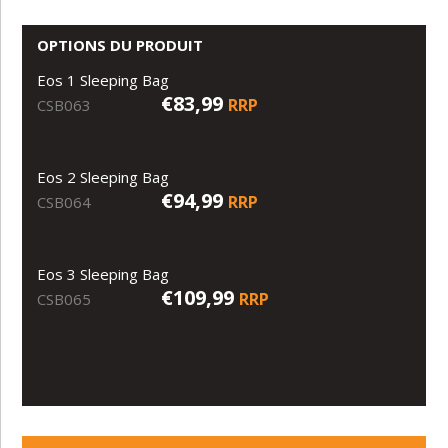
OPTIONS DU PRODUIT
Eos 1 Sleeping Bag
€83,99
RRP
CSB063
Eos 2 Sleeping Bag
€94,99
RRP
CSB064
Eos 3 Sleeping Bag
€109,99
RRP
CSB065