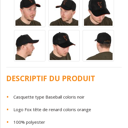
DESCRIPTIF DU PRODUIT
Casquette type Baseball coloris noir
Logo Fox tête de renard coloris orange
100% polyester