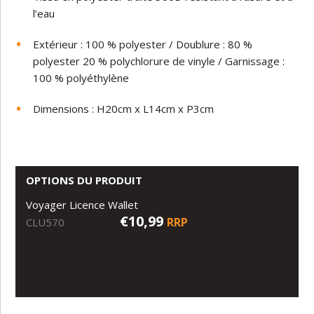
l’eau
Extérieur : 100 % polyester / Doublure : 80 %
polyester 20 % polychlorure de vinyle / Garnissage :
100 % polyéthylène
Dimensions : H20cm x L14cm x P3cm
OPTIONS DU PRODUIT
Voyager Licence Wallet
€10,99
RRP
CLU570