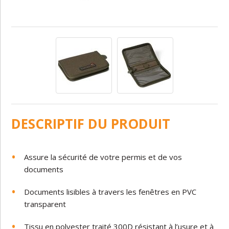
DESCRIPTIF DU PRODUIT
Assure la sécurité de votre permis et de vos
documents
Documents lisibles à travers les fenêtres en PVC
transparent
Tissu en polyester traité 300D résistant à l’usure et à