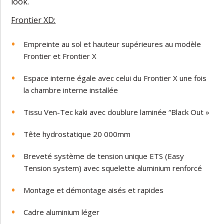
look.
Frontier XD:
Empreinte au sol et hauteur supérieures au modèle
Frontier et Frontier X
Espace interne égale avec celui du Frontier X une fois
la chambre interne installée
Tissu Ven-Tec kaki avec doublure laminée “Black Out »
Tête hydrostatique 20 000mm
Breveté s
ystème de tension unique ETS (Easy
Tension system) avec squelette aluminium renforcé
Montage et démontage aisés et rapides
Cadre aluminium léger