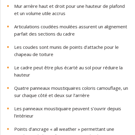
Mur arrière haut et droit pour une hauteur de plafond
et un volume utile accrus
Articulations coudées moulées assurent un alignement
parfait des sections du cadre
Les coudes sont munis de points d’attache pour le
chapeau de toiture
Le cadre peut être plus écarté au sol pour réduire la
hauteur
Quatre panneaux moustiquaires coloris camouflage, un
sur chaque côté et deux sur l’arrière
Les panneaux moustiquaire peuvent s’ouvrir depuis
l’intérieur
Points d’ancrage « all weather » permettant une