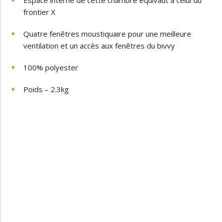
frontier X
Quatre fenêtres moustiquaire pour une meilleure
ventilation et un accès aux fenêtres du bivvy
100% polyester
Poids – 2.3kg