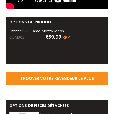
OPTIONS DU PRODUIT
Frontier XD Camo Mozzy Mesh
€59,99
RRP
CUM303
TROUVER VOTRE REVENDEUR LE PLUS
PROCHE
OPTIONS DE PIÈCES DÉTACHÉES