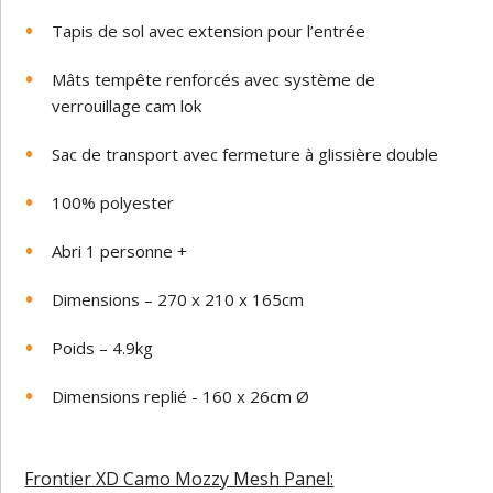
Tapis de sol avec extension pour l’entrée
Mâts tempête renforcés avec système de
verrouillage cam lok
Sac de transport avec fermeture à glissière double
100% polyester
Abri 1 personne +
Dimensions – 270 x 210 x 165cm
Poids – 4.9kg
Dimensions replié - 160 x 26cm Ø
Frontier XD Camo Mozzy Mesh Panel: