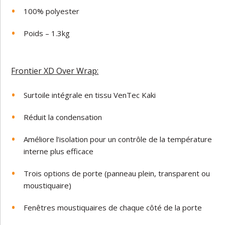
100% polyester
Poids – 1.3kg
Frontier XD Over Wrap:
Surtoile intégrale en tissu VenTec Kaki
Réduit la condensation
Améliore l’isolation pour un contrôle de la température
interne plus efficace
Trois options de porte (panneau plein, transparent ou
moustiquaire)
Fenêtres moustiquaires de chaque côté de la porte