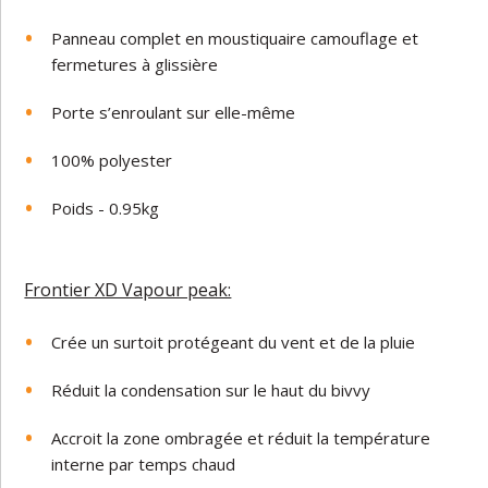
Panneau complet en moustiquaire camouflage et
fermetures à glissière
Porte s’enroulant sur elle-même
100% polyester
Poids - 0.95kg
Frontier XD Vapour peak:
Crée un surtoit protégeant du vent et de la pluie
Réduit la condensation sur le haut du bivvy
Accroit la zone ombragée et réduit la température
interne par temps chaud