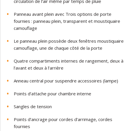
circulation de l’air même par temps de pluie
Panneau avant plein avec Trois options de porte
fournies : panneau plein, transparent et moustiquaire
camouflage
Le panneau plein possède deux fenêtres moustiquaire
camouflage, une de chaque côté de la porte
Quatre compartiments internes de rangement, deux à
l’avant et deux à l’arrière
Anneau central pour suspendre accessoires (lampe)
Points d’attache pour chambre interne
Sangles de tension
Points d’ancrage pour cordes d’arrimage, cordes
fournies