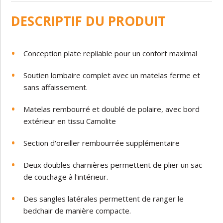
DESCRIPTIF DU PRODUIT
Conception plate repliable pour un confort maximal
Soutien lombaire complet avec un matelas ferme et
sans affaissement.
Matelas rembourré et doublé de polaire, avec bord
extérieur en tissu Camolite
Section d'oreiller rembourrée supplémentaire
Deux doubles charnières permettent de plier un sac
de couchage à l'intérieur.
Des sangles latérales permettent de ranger le
bedchair de manière compacte.