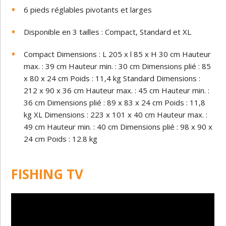
6 pieds réglables pivotants et larges
Disponible en 3 tailles : Compact, Standard et XL
Compact Dimensions : L 205 x l 85 x H 30 cm Hauteur
max. : 39 cm Hauteur min. : 30 cm Dimensions plié : 85
x 80 x 24 cm Poids : 11,4 kg Standard Dimensions :
212 x 90 x 36 cm Hauteur max. : 45 cm Hauteur min. :
36 cm Dimensions plié : 89 x 83 x 24 cm Poids : 11,8
kg XL Dimensions : 223 x 101 x 40 cm Hauteur max. :
49 cm Hauteur min. : 40 cm Dimensions plié : 98 x 90 x
24 cm Poids : 12.8 kg
FISHING TV