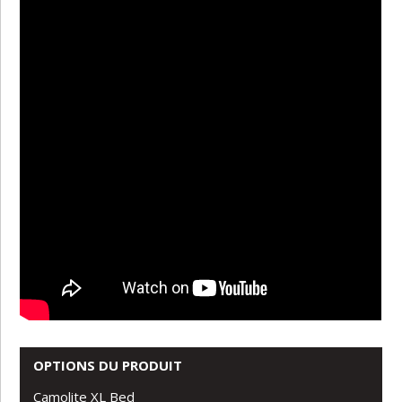
OPTIONS DU PRODUIT
Camolite XL Bed