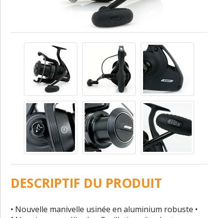
DESCRIPTIF DU PRODUIT
• Nouvelle manivelle usinée en aluminium robuste •