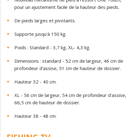
pour un ajustement facile de la hauteur des pieds.
De pieds larges et pivotants.
Supporte jusqu'à 150 kg.
Poids : Standard - 3,7 kg, XL- 4,3 kg.
Dimensions : standard - 52 cm de largeur, 46 cm de
profondeur d'assise, 51 cm de hauteur de dossier.
Hauteur 32 - 40 cm.
XL - 56 cm de largeur, 54 cm de profondeur d'assise,
66,5 cm de hauteur de dossier.
Hauteur 38 - 48 cm.