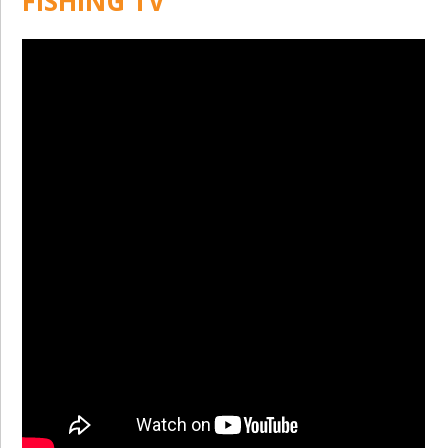
FISHING TV