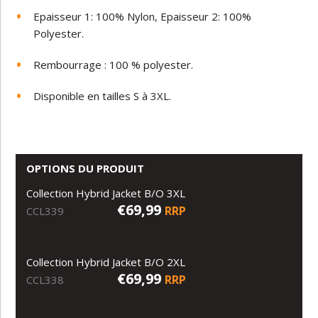
Epaisseur 1: 100% Nylon, Epaisseur 2: 100%
Polyester.
Rembourrage : 100 % polyester.
Disponible en tailles S à 3XL.
OPTIONS DU PRODUIT
Collection Hybrid Jacket B/O 3XL
€69,99
RRP
CCL339
Collection Hybrid Jacket B/O 2XL
€69,99
RRP
CCL338