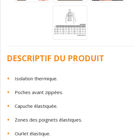
DESCRIPTIF DU PRODUIT
Isolation thermique.
Poches avant zippées.
Capuche élastiquée.
Zones des poignets élastiques.
Ourlet élastique.