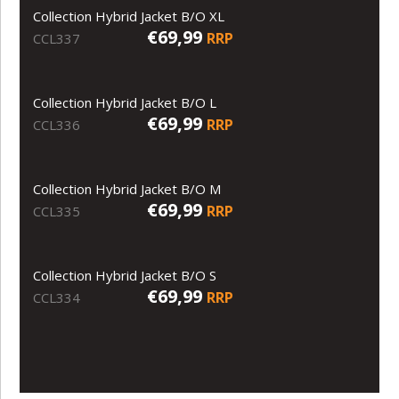
Collection Hybrid Jacket B/O XL
€69,99
RRP
CCL337
Collection Hybrid Jacket B/O L
€69,99
RRP
CCL336
Collection Hybrid Jacket B/O M
€69,99
RRP
CCL335
Collection Hybrid Jacket B/O S
€69,99
RRP
CCL334