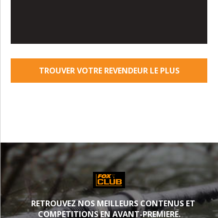
TROUVER VOTRE REVENDEUR LE PLUS
PROCHE
RETROUVEZ NOS MEILLEURS CONTENUS ET
COMPETITIONS EN AVANT-PREMIERE.