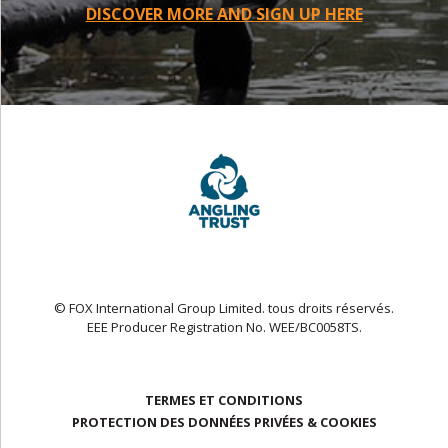
DISCOVER MORE AND SIGN UP HERE
© FOX International Group Limited. tous droits réservés.
EEE Producer Registration No. WEE/BC0058TS.
TERMES ET CONDITIONS
PROTECTION DES DONNÉES PRIVÉES & COOKIES