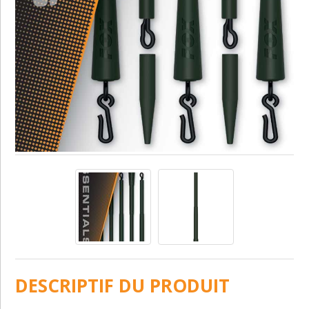
DESCRIPTIF DU PRODUIT