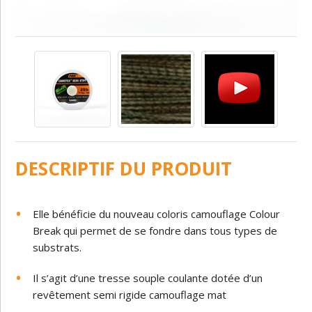
DESCRIPTIF DU PRODUIT
Elle bénéficie du nouveau coloris camouflage Colour
Break qui permet de se fondre dans tous types de
substrats.
Il s’agit d’une tresse souple coulante dotée d’un
revêtement semi rigide camouflage mat