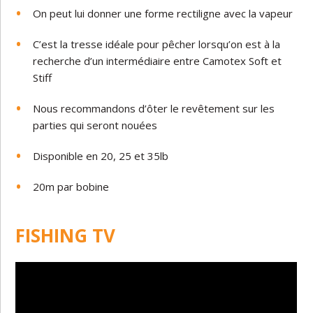
On peut lui donner une forme rectiligne avec la vapeur
C’est la tresse idéale pour pêcher lorsqu’on est à la
recherche d’un intermédiaire entre Camotex Soft et
Stiff
Nous recommandons d’ôter le revêtement sur les
parties qui seront nouées
Disponible en 20, 25 et 35lb
20m par bobine
FISHING TV