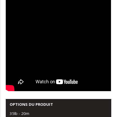
OPTIONS DU PRODUIT
35lb - 20m