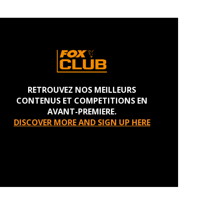
RETROUVEZ NOS MEILLEURS
CONTENUS ET COMPETITIONS EN
AVANT-PREMIERE.
DISCOVER MORE AND SIGN UP HERE