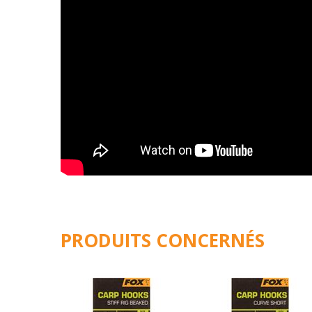
PRODUITS CONCERNÉS