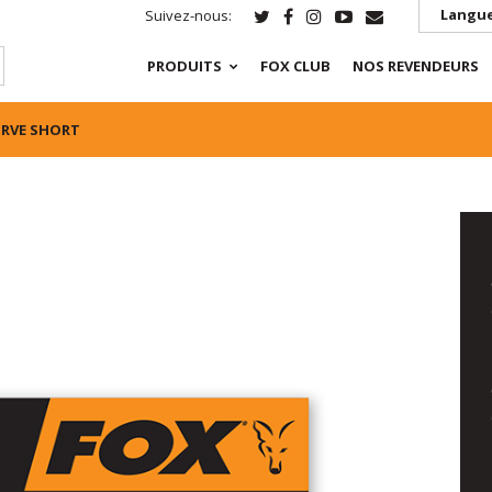
Langue
Suivez-nous:
PRODUITS
FOX CLUB
NOS REVENDEURS
URVE SHORT