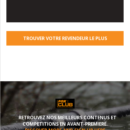
TROUVER VOTRE REVENDEUR LE PLUS
PROCHE
RETROUVEZ NOS MEILLEURS CONTENUS ET
COMPETITIONS EN AVANT-PREMIERE.