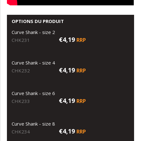
OPTIONS DU PRODUIT
Curve Shank - size 2
€4,19
RRP
CHK231
Curve Shank - size 4
€4,19
RRP
CHK232
Curve Shank - size 6
€4,19
RRP
CHK233
Curve Shank - size 8
€4,19
RRP
CHK234