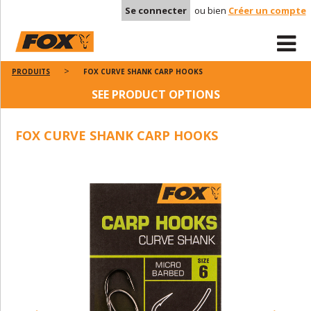
Se connecter
ou bien
Créer un compte
PRODUITS
FOX CURVE SHANK CARP HOOKS
SEE PRODUCT OPTIONS
FOX CURVE SHANK CARP HOOKS