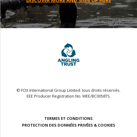
DISCOVER MORE AND SIGN UP HERE
© FOX International Group Limited. tous droits réservés.
EEE Producer Registration No. WEE/BC0058TS.
TERMES ET CONDITIONS
PROTECTION DES DONNÉES PRIVÉES & COOKIES