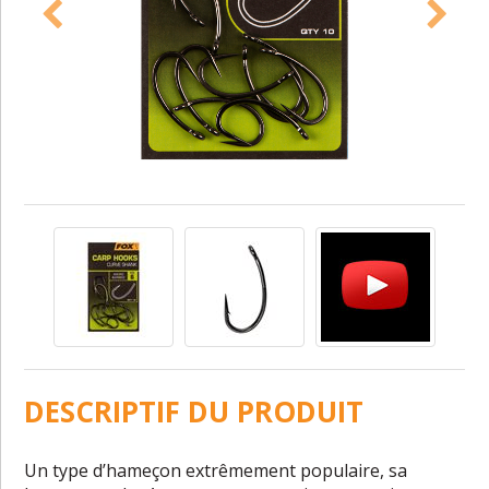
DESCRIPTIF DU PRODUIT
Un type d’hameçon extrêmement populaire, sa