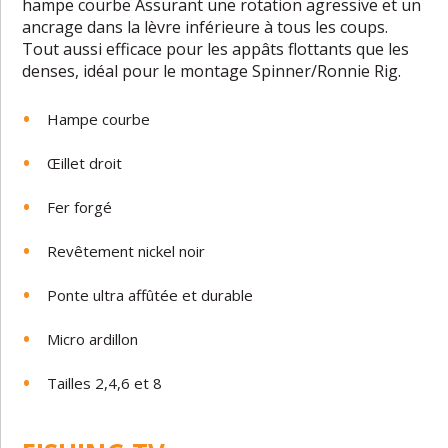
hampe courbe Assurant une rotation agressive et un
ancrage dans la lèvre inférieure à tous les coups.
Tout aussi efficace pour les appâts flottants que les
denses, idéal pour le montage Spinner/Ronnie Rig.
Hampe courbe
Œillet droit
Fer forgé
Revêtement nickel noir
Ponte ultra affûtée et durable
Micro ardillon
Tailles 2,4,6 et 8