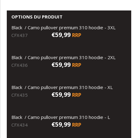
OPTIONS DU PRODUIT
Black / Camo pullover premium 310 hoodie - 3XL
€59,99
RRP
CFX437
Black / Camo pullover premium 310 hoodie - 2XL
€59,99
RRP
CFX436
Black / Camo pullover premium 310 hoodie - XL
€59,99
RRP
CFX435
Black / Camo pullover premium 310 hoodie - L
€59,99
RRP
CFX434