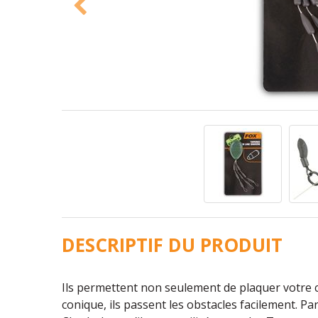
DESCRIPTIF DU PRODUIT
Ils permettent non seulement de plaquer votre c
conique, ils passent les obstacles facilement. P