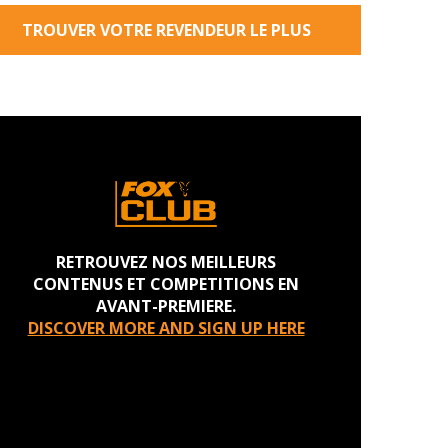
TROUVER VOTRE REVENDEUR LE PLUS
PROCHE
RETROUVEZ NOS MEILLEURS
CONTENUS ET COMPETITIONS EN
AVANT-PREMIERE.
DISCOVER MORE AND SIGN UP HERE