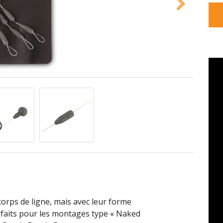
orps de ligne, mais avec leur forme
arfaits pour les montages type « Naked