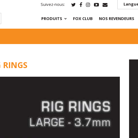
Langue
Suivez-nous:
PRODUITS
FOX CLUB
NOS REVENDEURS
G RINGS