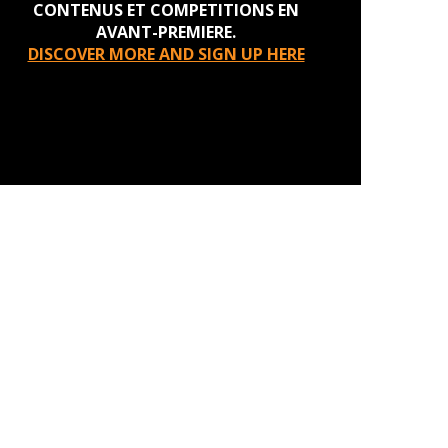
CONTENUS ET COMPETITIONS EN
AVANT-PREMIERE.
DISCOVER MORE AND SIGN UP HERE