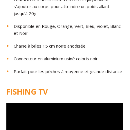
s’ajouter au corps pour atteindre un poids allant
jusqu’à 20g
Disponible en Rouge, Orange, Vert, Bleu, Violet, Blanc
et Noir
Chaine à billes 15 cm noire anodisée
Connecteur en aluminium usiné coloris noir
Parfait pour les pêches à moyenne et grande distance
FISHING TV