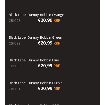
Black Label Dumpy Bobbin Orange
€20,99
RRP
CBI098
Black Label Dumpy Bobbin Green
€20,99
RRP
CBI099
Black Label Dumpy Bobbin Blue
€20,99
RRP
CBI100
Black Label Dumpy Bobbin Purple
€20,99
RRP
CBI101