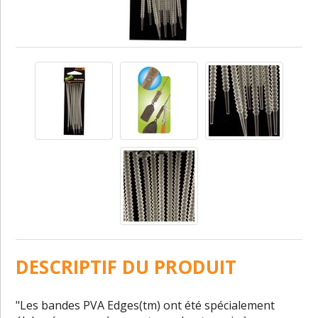
DESCRIPTIF DU PRODUIT
"Les bandes PVA Edges(tm) ont été spécialement