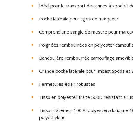
Idéal pour le transport de cannes à spod et 
Poche latérale pour tiges de marqueur
Comprend une sangle de mesure pour marqu
Poignées rembourrées en polyester camoufl
Bandoulière rembourrée camouflage amovibl
Grande poche latérale pour Impact Spods e
Fermetures éclair robustes
Tissu en polyester traité 500D résistant à l’us
Tissu : Extérieur 100 % polyester, doublure
polyéthylène