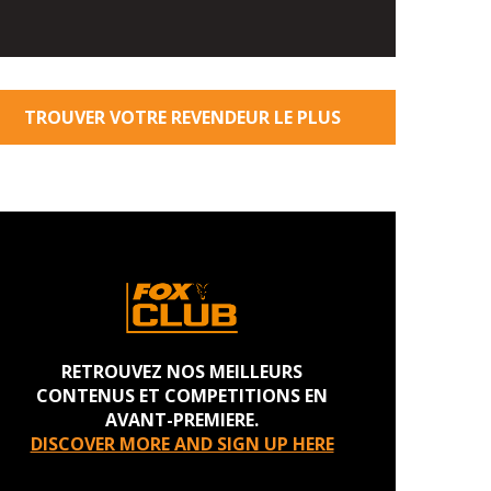
TROUVER VOTRE REVENDEUR LE PLUS
PROCHE
RETROUVEZ NOS MEILLEURS
CONTENUS ET COMPETITIONS EN
AVANT-PREMIERE.
DISCOVER MORE AND SIGN UP HERE