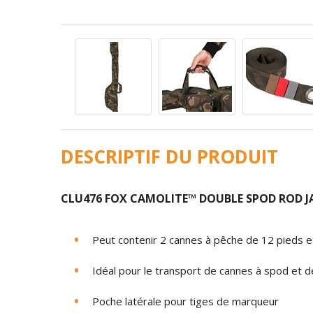
DESCRIPTIF DU PRODUIT
CLU476
FOX CAMOLITE™ DOUBLE SPOD ROD JA
Peut contenir 2 cannes à pêche de 12 pieds e
Idéal pour le transport de cannes à spod et 
Poche latérale pour tiges de marqueur