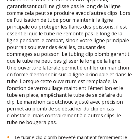
garantissant qu'il ne glisse pas le long de la ligne
comme cela peut se produire avec d'autres clips. Lors
de l'utilisation de tube pour maintenir la ligne
principale ou protéger les flancs des poissons, il est
essentiel que le tube ne remonte pas le long de la
ligne pendant le combat, sinon votre ligne principale
pourrait soulever des écailles, causant des
dommages au poisson. Le tubing clip plomb garantit
que le tube ne peut pas glisser le long de la ligne.
Une ouverture latérale permet d'enfiler un manchon
en forme d'entonnoir sur la ligne principale et dans le
tube. Lorsque cette ouverture est remplacée, la
fonction de verrouillage maintient l'émerillon et le
tube en place, empêchant le tube de se défaire du
clip. Le manchon caoutchouc ajusté avec précision
permet au plomb de se détacher du clip en cas
d'obstacle, mais contrairement à d'autres clips, le
tube ne bougera pas.
Le tubing clip plomb breveté maintient fermement le