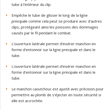
tube à l'intérieur du clip.
Empêche le tube de glisser le long de la ligne
principale comme cela peut se produire avec d'autres
clips, protégeant ainsi les poissons des dommages
causés par le fil pendant le combat.
L'ouverture latérale permet d'insérer manchon en
forme d'entonnoir sur la ligne principale et dans le
tube.
L'ouverture latérale permet d'insérer manchon en
forme d'entonnoir sur la ligne principale et dans le
tube.
Le manchon caoutchouc est ajusté avec précision pour
permettre au plomb de s'éjecter en toute sécurité si
elle est accrochée.