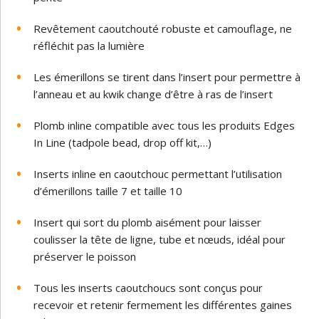
Revêtement caoutchouté robuste et camouflage, ne
réfléchit pas la lumière
Les émerillons se tirent dans l’insert pour permettre à
l’anneau et au kwik change d’être à ras de l’insert
Plomb inline compatible avec tous les produits Edges
In Line (tadpole bead, drop off kit,…)
Inserts inline en caoutchouc permettant l’utilisation
d’émerillons taille 7 et taille 10
Insert qui sort du plomb aisément pour laisser
coulisser la tête de ligne, tube et nœuds, idéal pour
préserver le poisson
Tous les inserts caoutchoucs sont conçus pour
recevoir et retenir fermement les différentes gaines