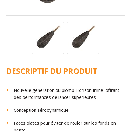
DESCRIPTIF DU PRODUIT
Nouvelle génération du plomb Horizon Inline, offrant
des performances de lancer supérieures
Conception aérodynamique
Faces plates pour éviter de rouler sur les fonds en
pente