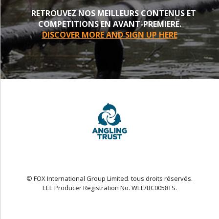
RETROUVEZ NOS MEILLEURS CONTENUS ET
COMPETITIONS EN AVANT-PREMIERE.
DISCOVER MORE AND SIGN UP HERE
© FOX International Group Limited. tous droits réservés.
EEE Producer Registration No. WEE/BC0058TS.