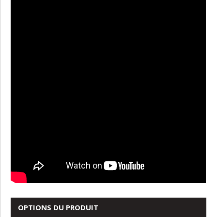
OPTIONS DU PRODUIT