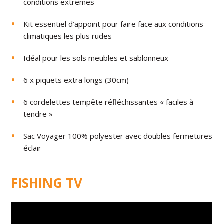
conditions extrêmes
Kit essentiel d’appoint pour faire face aux conditions
climatiques les plus rudes
Idéal pour les sols meubles et sablonneux
6 x piquets extra longs (30cm)
6 cordelettes tempête réfléchissantes « faciles à
tendre »
Sac Voyager 100% polyester avec doubles fermetures
éclair
FISHING TV