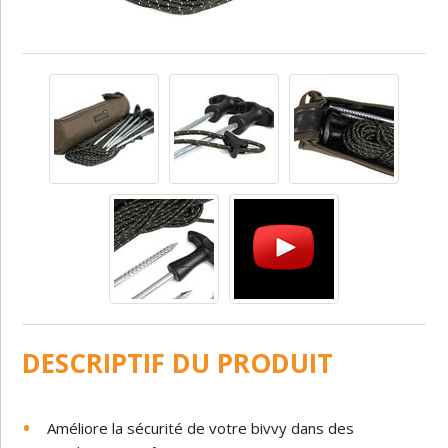
DESCRIPTIF DU PRODUIT
Améliore la sécurité de votre bivvy dans des