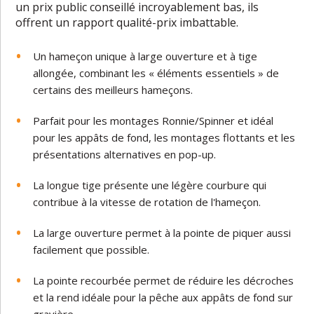
un prix public conseillé incroyablement bas, ils
offrent un rapport qualité-prix imbattable.
Un hameçon unique à large ouverture et à tige
allongée, combinant les « éléments essentiels » de
certains des meilleurs hameçons.
Parfait pour les montages Ronnie/Spinner et idéal
pour les appâts de fond, les montages flottants et les
présentations alternatives en pop-up.
La longue tige présente une légère courbure qui
contribue à la vitesse de rotation de l'hameçon.
La large ouverture permet à la pointe de piquer aussi
facilement que possible.
La pointe recourbée permet de réduire les décroches
et la rend idéale pour la pêche aux appâts de fond sur
gravière.