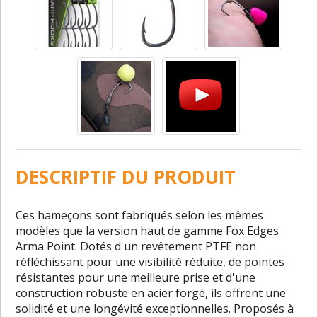
DESCRIPTIF DU PRODUIT
Ces hameçons sont fabriqués selon les mêmes
modèles que la version haut de gamme Fox Edges
Arma Point. Dotés d'un revêtement PTFE non
réfléchissant pour une visibilité réduite, de pointes
résistantes pour une meilleure prise et d'une
construction robuste en acier forgé, ils offrent une
solidité et une longévité exceptionnelles. Proposés à