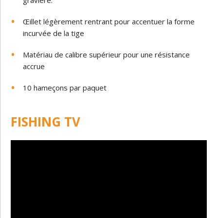
Œillet légèrement rentrant pour accentuer la forme
incurvée de la tige
Matériau de calibre supérieur pour une résistance
accrue
10 hameçons par paquet
FISHING TV