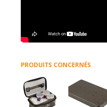
PRODUITS CONCERNÉS