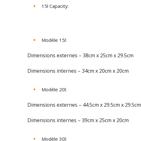
15l Capacity:
Modèle 15l:
Dimensions externes – 38cm x 25cm x 29.5cm
Dimensions internes – 34cm x 20cm x 20cm
Modèle 20l:
Dimensions externes – 44.5cm x 29.5cm x 29.5cm
Dimensions internes – 39cm x 25cm x 20cm
Modèle 30l: