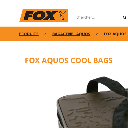
PRODUITS
BAGAGERIE - AQUOS
FOX AQUOS 
FOX AQUOS COOL BAGS