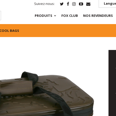
Langue
Suivez-nous:
PRODUITS
FOX CLUB
NOS REVENDEURS
COOL BAGS