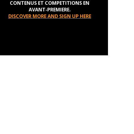
CONTENUS ET COMPETITIONS EN
AVANT-PREMIERE.
DISCOVER MORE AND SIGN UP HERE