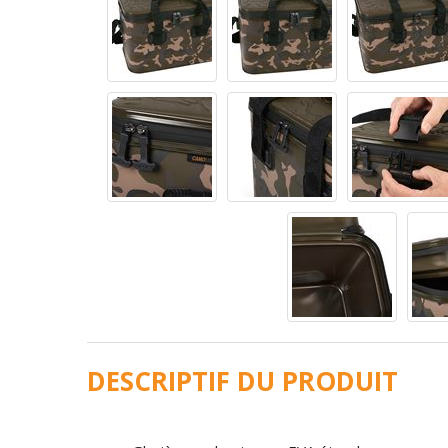
DESCRIPTIF DU PRODUIT