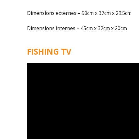
Dimensions externes – 50cm x 37cm x 29.5cm
Dimensions internes – 45cm x 32cm x 20cm
FISHING TV