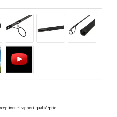
eptionnel rapport qualité/prix