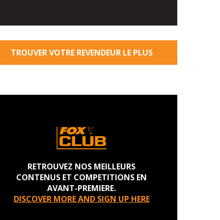
TROUVER VOTRE REVENDEUR LE PLUS
PROCHE
RETROUVEZ NOS MEILLEURS
CONTENUS ET COMPETITIONS EN
AVANT-PREMIERE.
DISCOVER MORE AND SIGN UP HERE