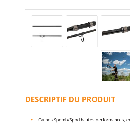
DESCRIPTIF DU PRODUIT
Cannes Spomb/Spod hautes performances, exc