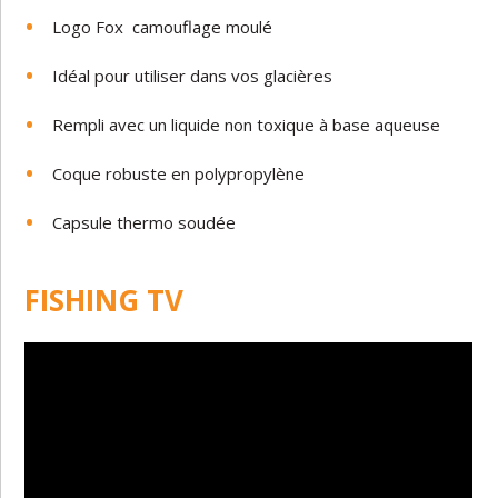
Logo Fox
camouflage moulé
Idéal pour utiliser dans vos glacières
Rempli avec un liquide non toxique à base aqueuse
Coque robuste en polypropylène
Capsule thermo soudée
FISHING TV