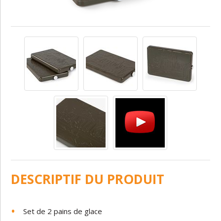
DESCRIPTIF DU PRODUIT
Set de 2 pains de glace