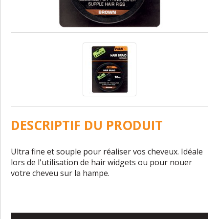
DESCRIPTIF DU PRODUIT
Ultra fine et souple pour réaliser vos cheveux. Idéale
lors de l'utilisation de hair widgets ou pour nouer
votre cheveu sur la hampe.