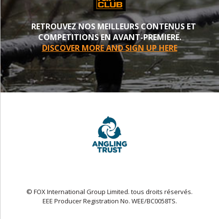
RETROUVEZ NOS MEILLEURS CONTENUS ET
COMPETITIONS EN AVANT-PREMIERE.
DISCOVER MORE AND SIGN UP HERE
© FOX International Group Limited. tous droits réservés.
EEE Producer Registration No. WEE/BC0058TS.