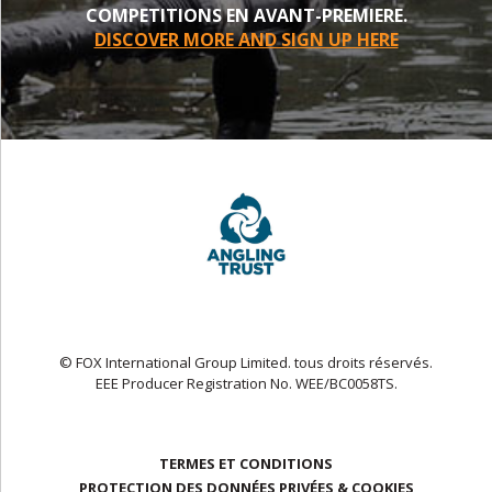
COMPETITIONS EN AVANT-PREMIERE.
DISCOVER MORE AND SIGN UP HERE
© FOX International Group Limited. tous droits réservés.
EEE Producer Registration No. WEE/BC0058TS.
TERMES ET CONDITIONS
PROTECTION DES DONNÉES PRIVÉES & COOKIES