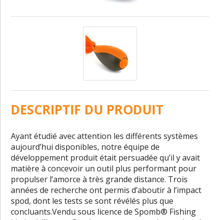
DESCRIPTIF DU PRODUIT
Ayant étudié avec attention les différents systèmes
aujourd’hui disponibles, notre équipe de
développement produit était persuadée qu’il y avait
matière à concevoir un outil plus performant pour
propulser l’amorce à très grande distance. Trois
années de recherche ont permis d’aboutir à l’impact
spod, dont les tests se sont révélés plus que
concluants.Vendu sous licence de Spomb® Fishing