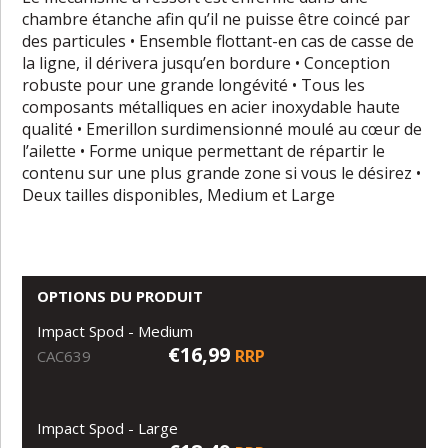
chambre étanche afin qu’il ne puisse être coincé par
des particules • Ensemble flottant-en cas de casse de
la ligne, il dérivera jusqu’en bordure • Conception
robuste pour une grande longévité • Tous les
composants métalliques en acier inoxydable haute
qualité • Emerillon surdimensionné moulé au cœur de
l’ailette • Forme unique permettant de répartir le
contenu sur une plus grande zone si vous le désirez •
Deux tailles disponibles, Medium et Large
OPTIONS DU PRODUIT
Impact Spod - Medium
€16,99
RRP
CAC639
Impact Spod - Large