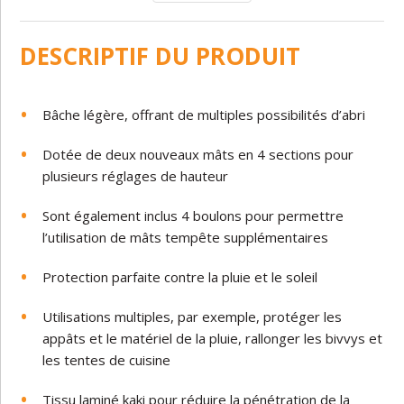
DESCRIPTIF DU PRODUIT
Bâche légère, offrant de multiples possibilités d’abri
Dotée de deux nouveaux mâts en 4 sections pour
plusieurs réglages de hauteur
Sont également inclus 4 boulons pour permettre
l’utilisation de mâts tempête supplémentaires
Protection parfaite contre la pluie et le soleil
Utilisations multiples, par exemple, protéger les
appâts et le matériel de la pluie, rallonger les bivvys et
les tentes de cuisine
Tissu laminé kaki pour réduire la pénétration de la