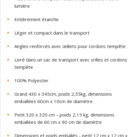
lumière
Entièrement étanche
Léger et compact dans le transport
Angles renforcés avec œillets pour cordons tempête
Livré dans un sac de transport avec vrilles et cordons
tempête
100% Polyester
Grand 430 x 345cm, poids 2,55kg, dimensions
emballées 60cm x 10cm de diamètre
Petit 320 x 320 cm – poids 2,15 kg, dimensions
emballées de 60 cm x 90 cm de diamètre
Dimensions et poids emballés - petit 12 cm x 12 cm x