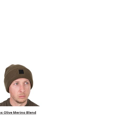
ox Olive Merino Blend