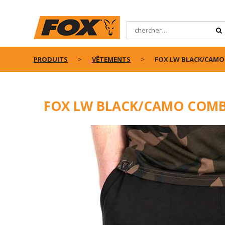
PRODUITS
VÊTEMENTS
FOX LW BLACK/CAMO
FOX LW BLACK/CAMO COMB