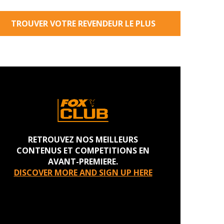
TROUVER VOTRE REVENDEUR LE PLUS
PROCHE
RETROUVEZ NOS MEILLEURS
CONTENUS ET COMPETITIONS EN
AVANT-PREMIERE.
DISCOVER MORE AND SIGN UP HERE