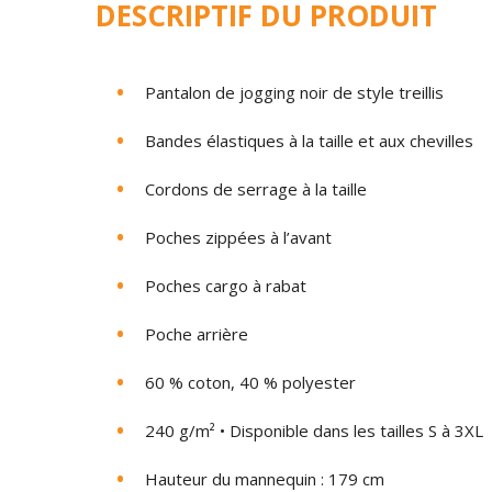
DESCRIPTIF DU PRODUIT
Pantalon de jogging noir de style treillis
Bandes élastiques à la taille et aux chevilles
Cordons de serrage à la taille
Poches zippées à l’avant
Poches cargo à rabat
Poche arrière
60 % coton, 40 % polyester
240 g/m² • Disponible dans les tailles S à 3XL
Hauteur du mannequin : 179 cm