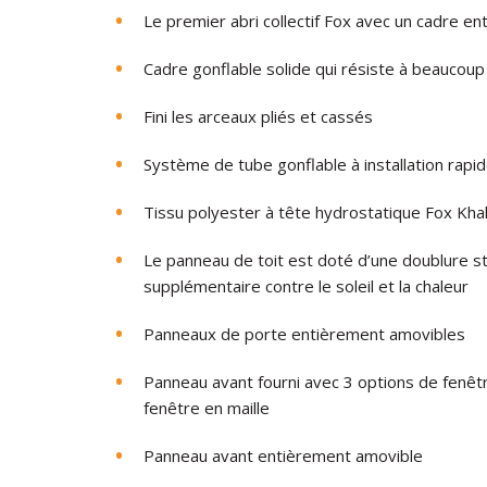
Le premier abri collectif Fox avec un cadre e
Cadre gonflable solide qui résiste à beaucoup 
Fini les arceaux pliés et cassés
Système de tube gonflable à installation rapide,
Tissu polyester à tête hydrostatique Fox Kh
Le panneau de toit est doté d’une doublure st
supplémentaire contre le soleil et la chaleur
Panneaux de porte entièrement amovibles
Panneau avant fourni avec 3 options de fenêtr
fenêtre en maille
Panneau avant entièrement amovible