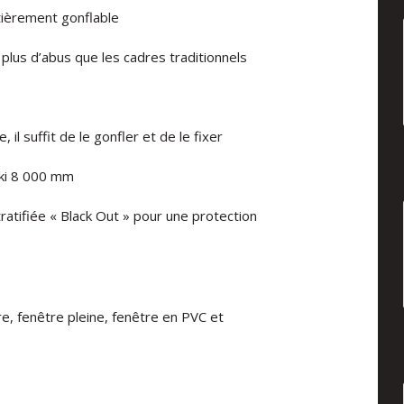
ntièrement gonflable
plus d’abus que les cadres traditionnels
 il suffit de le gonfler et de le fixer
aki 8 000 mm
ratifiée « Black Out » pour une protection
e, fenêtre pleine, fenêtre en PVC et