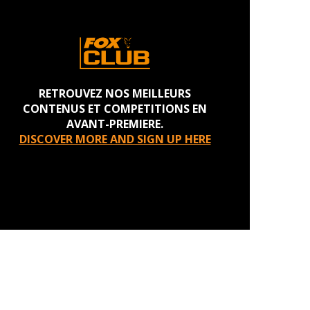
RETROUVEZ NOS MEILLEURS
CONTENUS ET COMPETITIONS EN
AVANT-PREMIERE.
DISCOVER MORE AND SIGN UP HERE