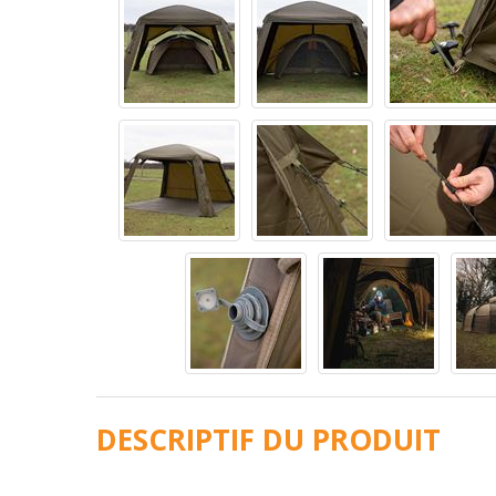
DESCRIPTIF DU PRODUIT