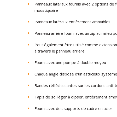
Panneaux latéraux fournis avec 2 options de f
moustiquaire
Panneaux latéraux entièrement amovibles
Panneau arrière fourni avec un zip au milieu p
Peut également être utilisé comme extension 
à travers le panneau arrière
Fourni avec une pompe à double moyeu
Chaque angle dispose d’un astucieux systèm
Bandes réfléchissantes sur les cordons anti-t
Tapis de sol léger à clipser, entièrement amo
Fourni avec des supports de cadre en acier