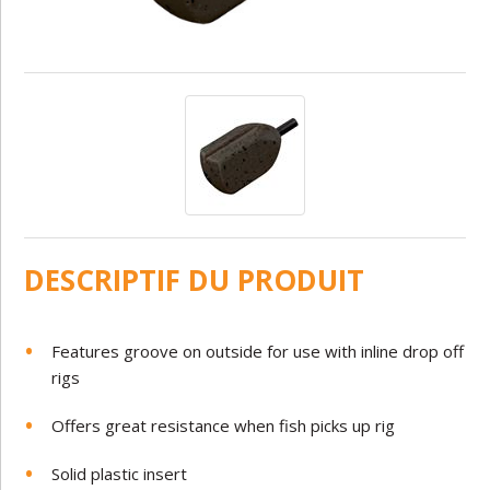
DESCRIPTIF DU PRODUIT
Features groove on outside for use with inline drop off
rigs
Offers great resistance when fish picks up rig
Solid plastic insert