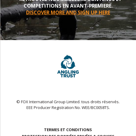
COMPETITIONS EN AVANT-PREMIERE.
DISCOVER MORE AND SIGN UP HERE
© FOX International Group Limited. tous droits réservés.
EEE Producer Registration No. WEE/BC0058TS.
TERMES ET CONDITIONS