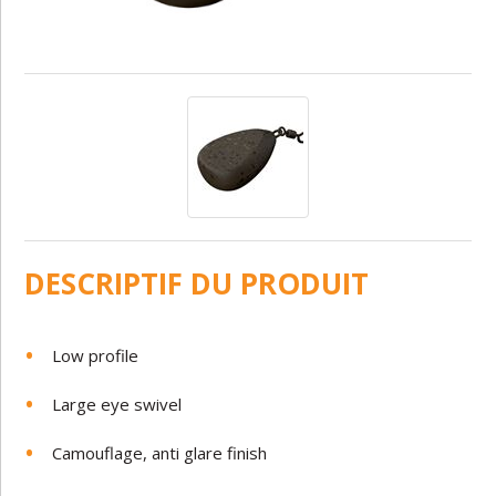
DESCRIPTIF DU PRODUIT
Low profile
Large eye swivel
Camouflage, anti glare finish