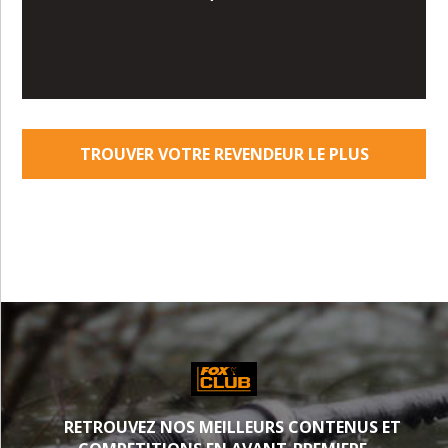
TROUVER VOTRE REVENDEUR LE PLUS
PROCHE
RETROUVEZ NOS MEILLEURS CONTENUS ET