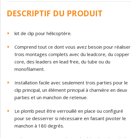
DESCRIPTIF DU PRODUIT
kit de clip pour hélicoptère.
Comprend tout ce dont vous avez besoin pour réaliser
trois montages complets avec du leadcore, du copper
core, des leaders en lead free, du tube ou du
monofilament.
Installation facile avec seulement trois parties pour le
clip principal, un élément principal à charnière en deux
parties et un manchon de retenue.
Le plomb peut être verrouillé en place ou configuré
pour se desserrer si nécessaire en faisant pivoter le
manchon à 180 degrés.