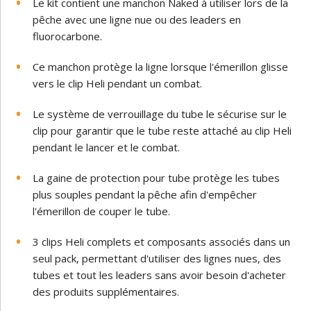
Le kit contient une manchon Naked à utiliser lors de la
pêche avec une ligne nue ou des leaders en
fluorocarbone.
Ce manchon protège la ligne lorsque l'émerillon glisse
vers le clip Heli pendant un combat.
Le système de verrouillage du tube le sécurise sur le
clip pour garantir que le tube reste attaché au clip Heli
pendant le lancer et le combat.
La gaine de protection pour tube protège les tubes
plus souples pendant la pêche afin d'empêcher
l'émerillon de couper le tube.
3 clips Heli complets et composants associés dans un
seul pack, permettant d'utiliser des lignes nues, des
tubes et tout les leaders sans avoir besoin d'acheter
des produits supplémentaires.