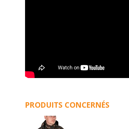
PRODUITS CONCERNÉS