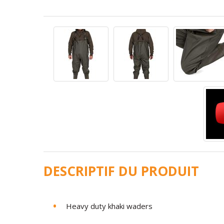
DESCRIPTIF DU PRODUIT
Heavy duty khaki waders