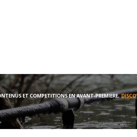
NTENUS ET COMPETITIONS EN AVANT-PREMIERE.
DISCO