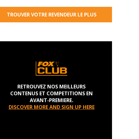
TROUVER VOTRE REVENDEUR LE PLUS
PROCHE
RETROUVEZ NOS MEILLEURS
CONTENUS ET COMPETITIONS EN
AVANT-PREMIERE.
DISCOVER MORE AND SIGN UP HERE