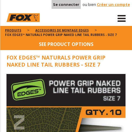
Se connecter
ou bien
Créer un compte
PRODUITS
ACCESSOIRES DE MONTAGE EDGES
FOX EDGES™ NATURALS POWER GRIP NAKED LINE TAIL RUBBERS - SIZE 7
SEE PRODUCT OPTIONS
FOX EDGES™ NATURALS POWER GRIP
NAKED LINE TAIL RUBBERS - SIZE 7