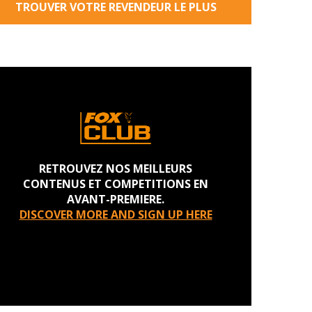
TROUVER VOTRE REVENDEUR LE PLUS
PROCHE
RETROUVEZ NOS MEILLEURS
CONTENUS ET COMPETITIONS EN
AVANT-PREMIERE.
DISCOVER MORE AND SIGN UP HERE