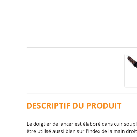
DESCRIPTIF DU PRODUIT
Le doigtier de lancer est élaboré dans cuir soup
être utilisé aussi bien sur l'index de la main droi