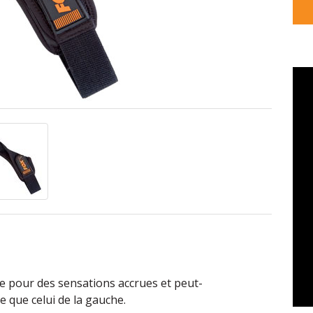
le pour des sensations accrues et peut-
te que celui de la gauche.