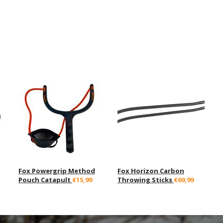
Fox Powergrip Method
Fox Horizon Carbon
Pouch Catapult
€15,99
Throwing Sticks
€69,99