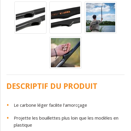
DESCRIPTIF DU PRODUIT
Le carbone léger facilite l’amorcçage
Projette les bouillettes plus loin que les modèles en
plastique