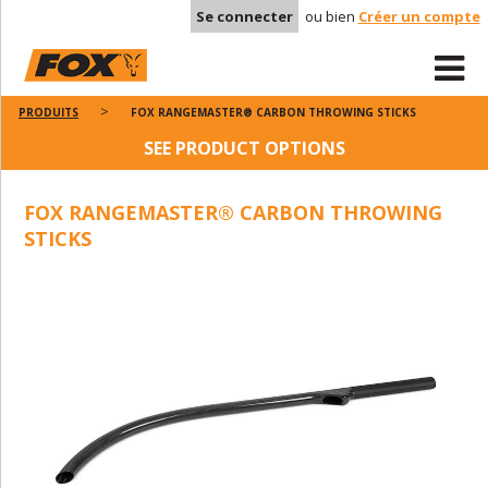
Se connecter
ou bien
Créer un compte
PRODUITS
FOX RANGEMASTER® CARBON THROWING STICKS
SEE PRODUCT OPTIONS
FOX RANGEMASTER® CARBON THROWING
STICKS