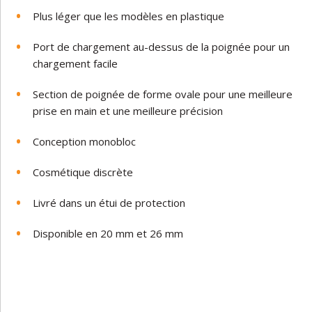
Plus léger que les modèles en plastique
Port de chargement au-dessus de la poignée pour un
chargement facile
Section de poignée de forme ovale pour une meilleure
prise en main et une meilleure précision
Conception monobloc
Cosmétique discrète
Livré dans un étui de protection
Disponible en 20 mm et 26 mm