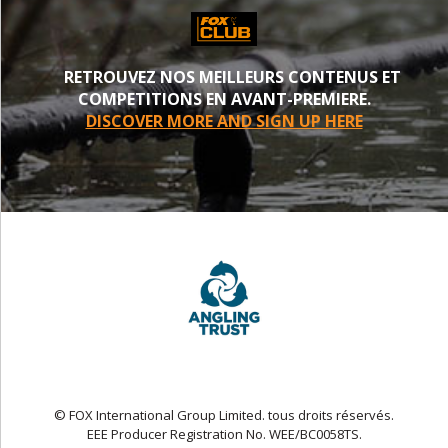
RETROUVEZ NOS MEILLEURS CONTENUS ET
COMPETITIONS EN AVANT-PREMIERE.
DISCOVER MORE AND SIGN UP HERE
© FOX International Group Limited. tous droits réservés.
EEE Producer Registration No. WEE/BC0058TS.