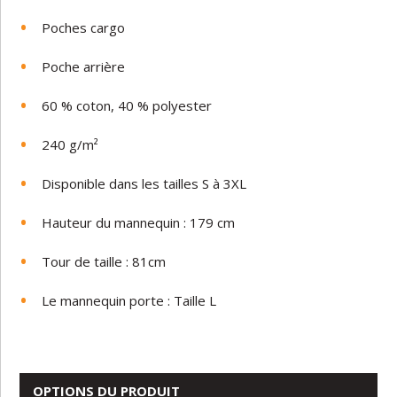
Poches cargo
Poche arrière
60 % coton, 40 % polyester
240 g/m²
Disponible dans les tailles S à 3XL
Hauteur du mannequin : 179 cm
Tour de taille : 81cm
Le mannequin porte : Taille L
OPTIONS DU PRODUIT