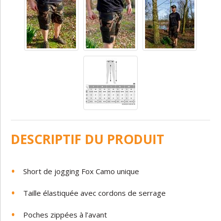
DESCRIPTIF DU PRODUIT
Short de jogging Fox Camo unique
Taille élastiquée avec cordons de serrage
Poches zippées à l’avant