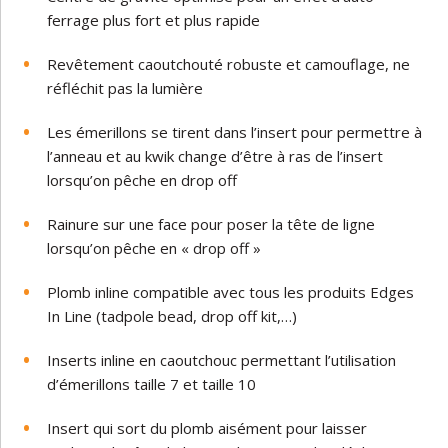
ferrage plus fort et plus rapide
Revêtement caoutchouté robuste et camouflage, ne
réfléchit pas la lumière
Les émerillons se tirent dans l’insert pour permettre à
l’anneau et au kwik change d’être à ras de l’insert
lorsqu’on pêche en drop off
Rainure sur une face pour poser la tête de ligne
lorsqu’on pêche en « drop off »
Plomb inline compatible avec tous les produits Edges
In Line (tadpole bead, drop off kit,…)
Inserts inline en caoutchouc permettant l’utilisation
d’émerillons taille 7 et taille 10
Insert qui sort du plomb aisément pour laisser