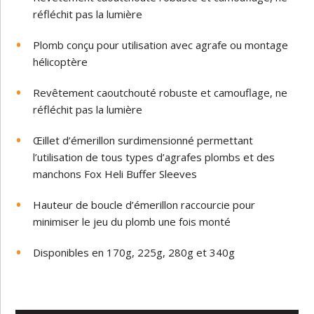
réfléchit pas la lumière
Plomb conçu pour utilisation avec agrafe ou montage
hélicoptère
Revêtement caoutchouté robuste et camouflage, ne
réfléchit pas la lumière
Œillet d’émerillon surdimensionné permettant
l’utilisation de tous types d’agrafes plombs
et des
manchons Fox Heli Buffer Sleeves
Hauteur de boucle d’émerillon raccourcie pour
minimiser le jeu du plomb une fois monté
Disponibles en 170g, 225g, 280g et 340g