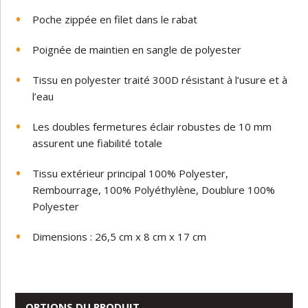
Poche zippée en filet dans le rabat
Poignée de maintien en sangle de polyester
Tissu en polyester traité 300D résistant à l’usure et à
l’eau
Les doubles fermetures éclair robustes de 10 mm
assurent une fiabilité totale
Tissu extérieur principal 100% Polyester,
Rembourrage, 100% Polyéthylène, Doublure 100%
Polyester
Dimensions : 26,5 cm x 8 cm x 17 cm
OPTIONS DU PRODUIT