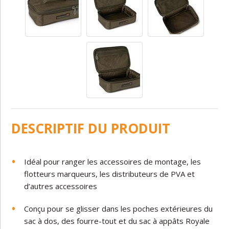
DESCRIPTIF DU PRODUIT
Idéal pour ranger les accessoires de montage, les
flotteurs marqueurs, les distributeurs de PVA et
d’autres accessoires
Conçu pour se glisser dans les poches extérieures du
sac à dos, des fourre-tout et du sac à appâts Royale