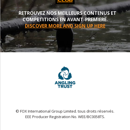
RETROUVEZ NOS MEILLEURS CONTENUS ET
COMPETITIONS EN AVANT-PREMIERE.
DISCOVER MORE AND SIGN UP HERE
© FOX International Group Limited. tous droits réservés.
EEE Producer Registration No. WEE/BC0058TS.