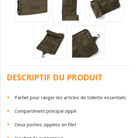
DESCRIPTIF DU PRODUIT
Parfait pour ranger les articles de toilette essentiels
Compartiment principal zippé
Deux poches zippées en filet