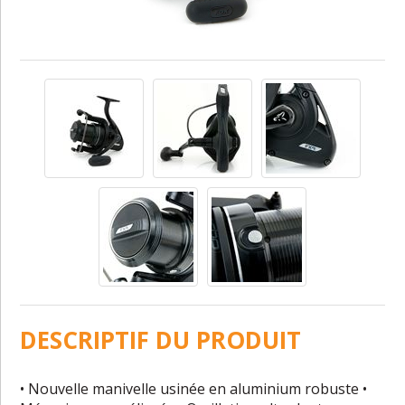
DESCRIPTIF DU PRODUIT
• Nouvelle manivelle usinée en aluminium robuste •