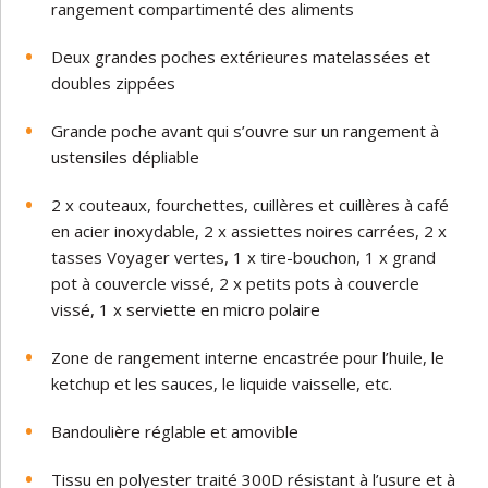
rangement compartimenté des aliments
Deux grandes poches extérieures matelassées et
doubles zippées
Grande poche avant qui s’ouvre sur un rangement à
ustensiles dépliable
2 x couteaux, fourchettes, cuillères et cuillères à café
en acier inoxydable, 2 x assiettes noires carrées, 2 x
tasses Voyager vertes, 1 x tire-bouchon, 1 x grand
pot à couvercle vissé, 2 x petits pots à couvercle
vissé, 1 x serviette en micro polaire
Zone de rangement interne encastrée pour l’huile, le
ketchup et les sauces, le liquide vaisselle, etc.
Bandoulière réglable et amovible
Tissu en polyester traité 300D résistant à l’usure et à