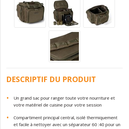
DESCRIPTIF DU PRODUIT
Un grand sac pour ranger toute votre nourriture et
votre matériel de cuisine pour votre session
Compartiment principal central, isolé thermiquement
et facile à nettoyer avec un séparateur 60 :40 pour un