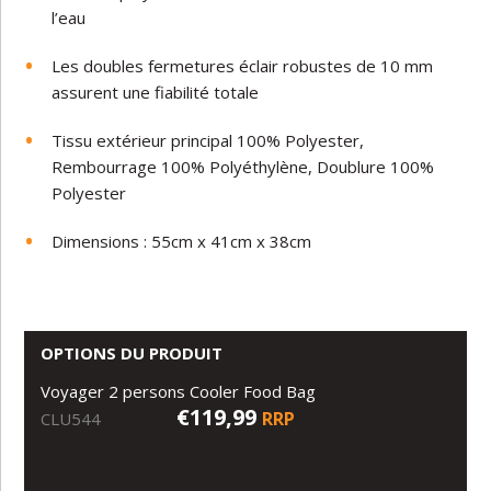
l’eau
Les doubles fermetures éclair robustes de 10 mm
assurent une fiabilité totale
Tissu extérieur principal 100% Polyester,
Rembourrage 100% Polyéthylène, Doublure 100%
Polyester
Dimensions : 55cm x 41cm x 38cm
OPTIONS DU PRODUIT
Voyager 2 persons Cooler Food Bag
€119,99
RRP
CLU544