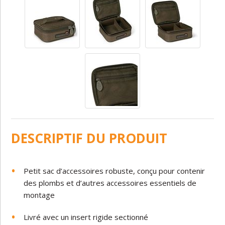
DESCRIPTIF DU PRODUIT
Petit sac d’accessoires robuste, conçu pour contenir
des plombs et d’autres accessoires essentiels de
montage
Livré avec un insert rigide sectionné