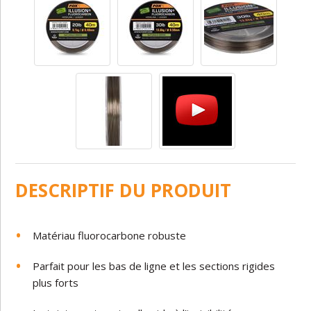
DESCRIPTIF DU PRODUIT
Matériau fluorocarbone robuste
Parfait pour les bas de ligne et les sections rigides
plus forts