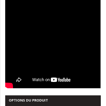
OPTIONS DU PRODUIT