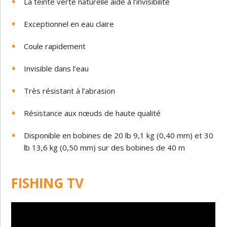
La teinte verte naturelle aide à l’invisibilité
Exceptionnel en eau claire
Coule rapidement
Invisible dans l’eau
Très résistant à l’abrasion
Résistance aux nœuds de haute qualité
Disponible en bobines de 20 lb 9,1 kg (0,40 mm) et 30
lb 13,6 kg (0,50 mm) sur des bobines de 40 m
FISHING TV