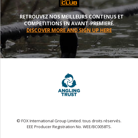
RETROUVEZ NOS MEILLEURS CONTENUS ET
COMPETITIONS EN AVANT-PREMIERE.
DISCOVER MORE AND SIGN UP HERE
© FOX International Group Limited. tous droits réservés.
EEE Producer Registration No. WEE/BC0058TS.