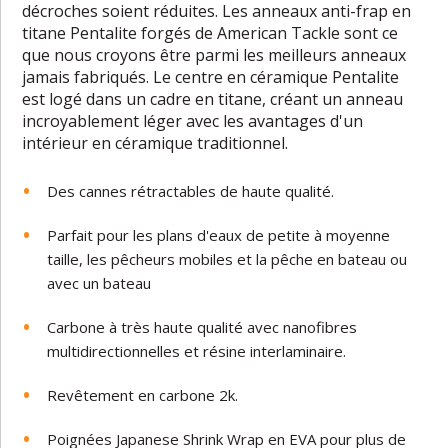
décroches soient réduites. Les anneaux anti-frap en
titane Pentalite forgés de American Tackle sont ce
que nous croyons être parmi les meilleurs anneaux
jamais fabriqués. Le centre en céramique Pentalite
est logé dans un cadre en titane, créant un anneau
incroyablement léger avec les avantages d'un
intérieur en céramique traditionnel.
Des cannes rétractables de haute qualité.
Parfait pour les plans d'eaux de petite à moyenne
taille, les pêcheurs mobiles et la pêche en bateau ou
avec un bateau
Carbone à très haute qualité avec nanofibres
multidirectionnelles et résine interlaminaire.
Revêtement en carbone 2k.
Poignées Japanese Shrink Wrap en EVA pour plus de