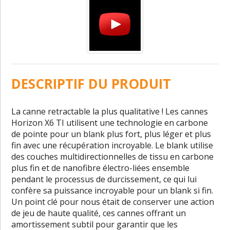
DESCRIPTIF DU PRODUIT
La canne retractable la plus qualitative ! Les cannes
Horizon X6 TI utilisent une technologie en carbone
de pointe pour un blank plus fort, plus léger et plus
fin avec une récupération incroyable. Le blank utilise
des couches multidirectionnelles de tissu en carbone
plus fin et de nanofibre électro-liées ensemble
pendant le processus de durcissement, ce qui lui
confère sa puissance incroyable pour un blank si fin.
Un point clé pour nous était de conserver une action
de jeu de haute qualité, ces cannes offrant un
amortissement subtil pour garantir que les