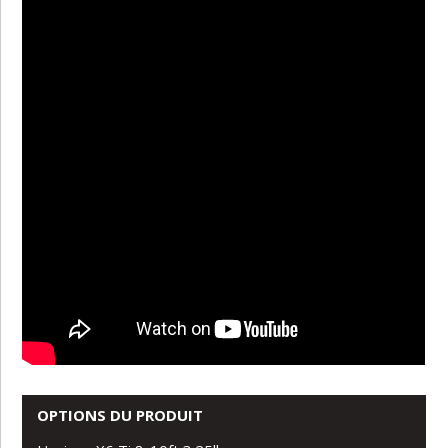
OPTIONS DU PRODUIT